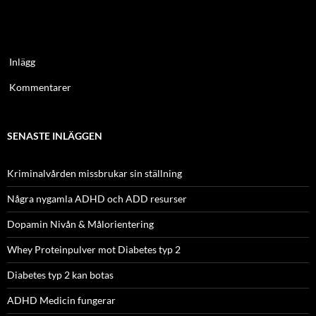
Inlägg
Kommentarer
SENASTE INLÄGGEN
Kriminalvården missbrukar sin ställning
Några nygamla ADHD och ADD resurser
Dopamin Nivån & Målorientering
Whey Proteinpulver mot Diabetes typ 2
Diabetes typ 2 kan botas
ADHD Medicin fungerar