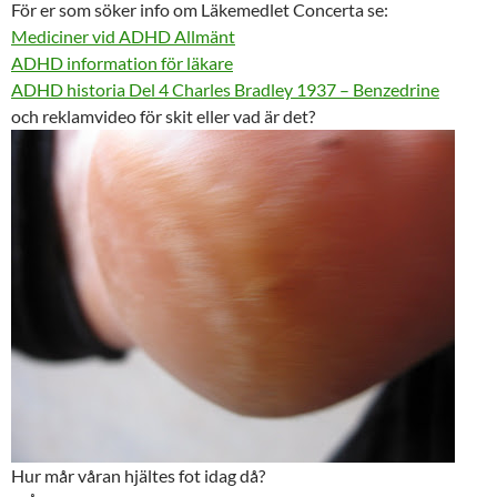
För er som söker info om Läkemedlet Concerta se:
Mediciner vid ADHD Allmänt
ADHD information för läkare
ADHD historia Del 4 Charles Bradley 1937 – Benzedrine
och reklamvideo för skit eller vad är det?
Hur mår våran hjältes fot idag då?