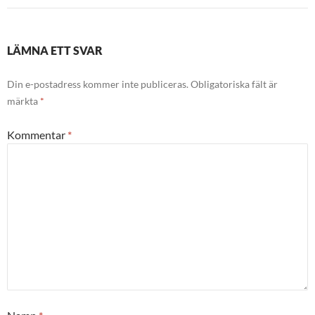
LÄMNA ETT SVAR
Din e-postadress kommer inte publiceras.
Obligatoriska fält är
märkta
*
Kommentar
*