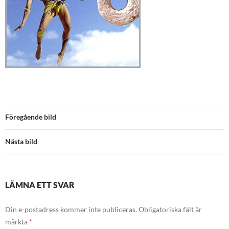
Föregående bild
Nästa bild
LÄMNA ETT SVAR
Din e-postadress kommer inte publiceras.
Obligatoriska fält är
märkta
*