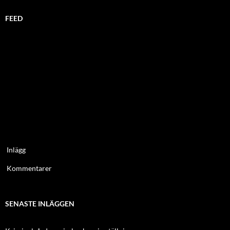
FEED
Inlägg
Kommentarer
SENASTE INLÄGGEN