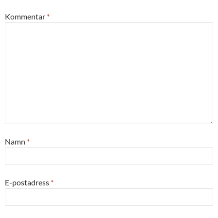
Kommentar
*
Namn
*
E-postadress
*