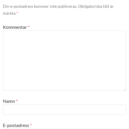
Din e-postadress kommer inte publiceras.
Obligatoriska fält är
märkta
*
Kommentar
*
Namn
*
E-postadress
*