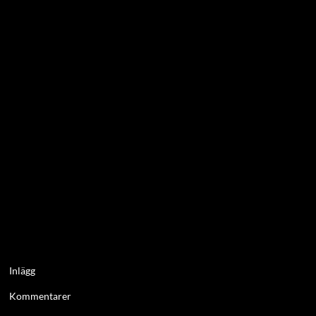
Inlägg
Kommentarer