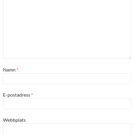
Namn
*
E-postadress
*
Webbplats