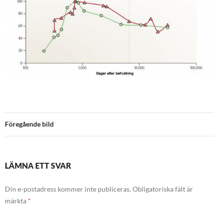
Föregående bild
LÄMNA ETT SVAR
Din e-postadress kommer inte publiceras.
Obligatoriska fält är
märkta
*