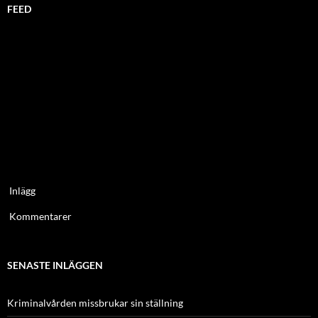
FEED
Inlägg
Kommentarer
SENASTE INLÄGGEN
Kriminalvården missbrukar sin ställning