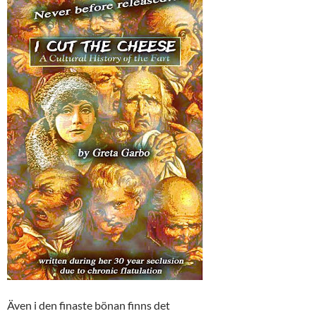
Även i den finaste bönan finns det