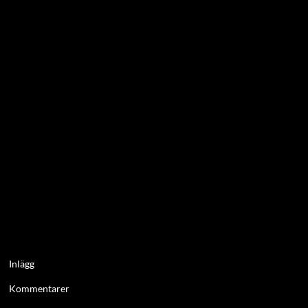
Inlägg
Kommentarer