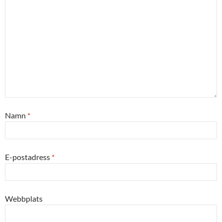
Namn
*
E-postadress
*
Webbplats