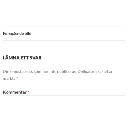
Föregående bild
LÄMNA ETT SVAR
Din e-postadress kommer inte publiceras.
Obligatoriska fält är
märkta
*
Kommentar
*